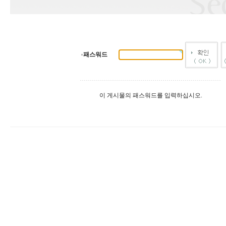
패스워드
이 게시물의 패스워드를 입력하십시오.